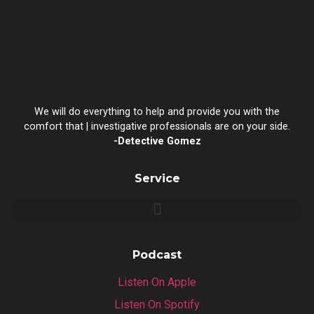
We will do everything to help and provide you with the
comfort that | investigative professionals are on your side.
-Detective Gomez
Service
Podcast
Listen On Apple
Listen On Spotify