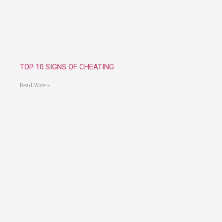
TOP 10 SIGNS OF CHEATING
Read More »