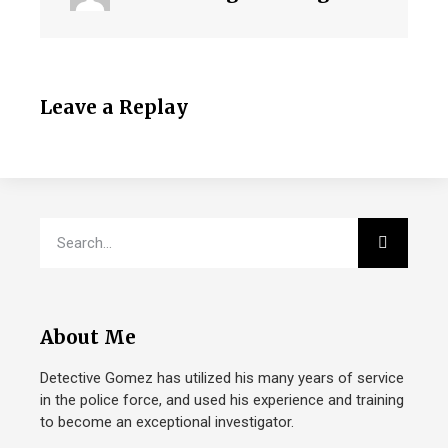
Leave a Replay
About Me
Detective Gomez has utilized his many years of service
in the police force, and used his experience and training
to become an exceptional investigator.