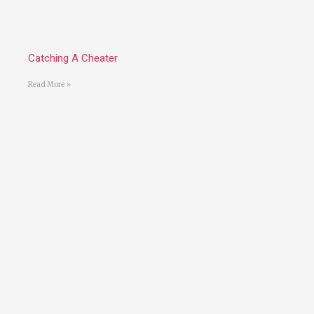
Catching A Cheater
Read More »