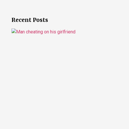
Recent Posts