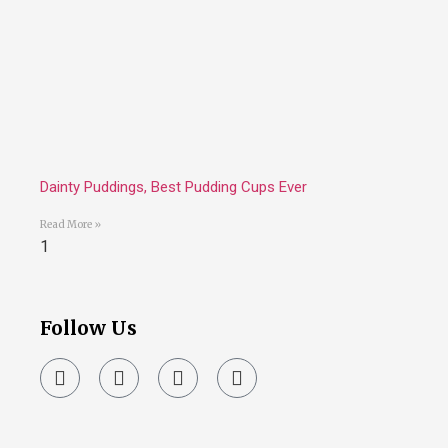
Dainty Puddings, Best Pudding Cups Ever
Read More »
Follow Us