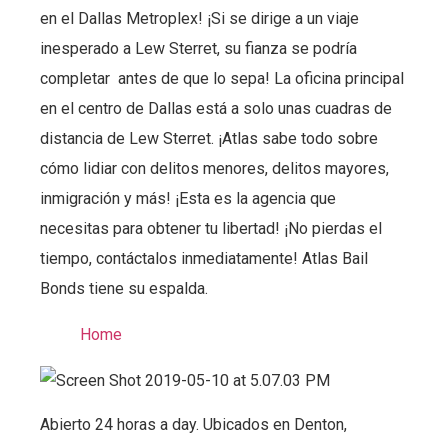
en el Dallas Metroplex! ¡Si se dirige a un viaje
inesperado a Lew Sterret, su fianza se podría
completar antes de que lo sepa! La oficina principal
en el centro de Dallas está a solo unas cuadras de
distancia de Lew Sterret. ¡Atlas sabe todo sobre
cómo lidiar con delitos menores, delitos mayores,
inmigración y más! ¡Esta es la agencia que
necesitas para obtener tu libertad! ¡No pierdas el
tiempo, contáctalos inmediatamente! Atlas Bail
Bonds tiene su espalda.
Home
Abierto 24 horas a day. Ubicados en Denton,