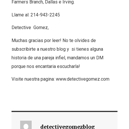
Farmers Branch, Dallas e Irving.
Llame al: 214-943-2245
Detective Gomez,
Muchas gracias por leer! No te olvides de
subscribirte a nuestro blog y si tienes alguna
historia de una pareja infiel, mandamos un DM
porque nos encantaria escucharla!
Visite nuestra pagina: www.detectivegomez.com
detectivegomezblog